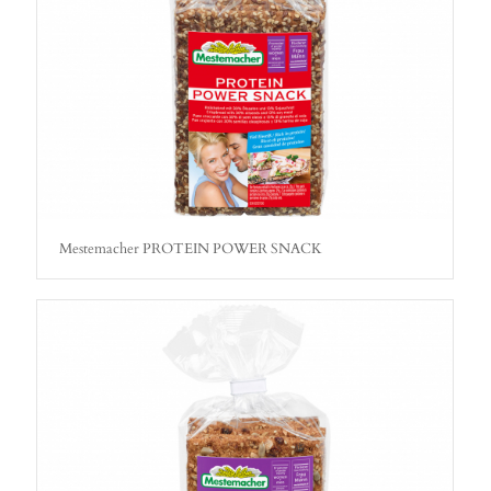
Mestemacher PROTEIN POWER SNACK