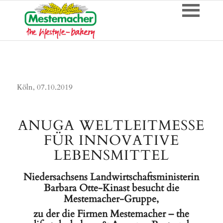
Köln, 07.10.2019
ANUGA WELTLEITMESSE
FÜR INNOVATIVE
LEBENSMITTEL
Niedersachsens Landwirtschaftsministerin
Barbara Otte-Kinast besucht die
Mestemacher-Gruppe,
zu der die Firmen Mestemacher – the