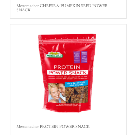
Mestemacher CHEESE & PUMPKIN SEED POWER
SNACK
Mestemacher PROTEIN POWER SNACK