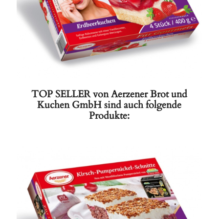
TOP SELLER von Aerzener Brot und
Kuchen GmbH sind auch folgende
Produkte: