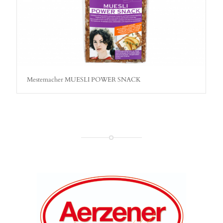
Mestemacher MUESLI POWER SNACK