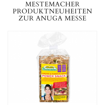
MESTEMACHER
PRODUKTNEUHEITEN
ZUR ANUGA MESSE