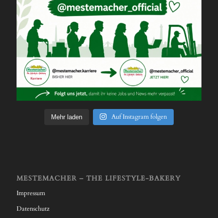
Auf Instagram folgen
Mehr laden
MESTEMACHER – THE LIFESTYLE-BAKERY
Impressum
Datenschutz