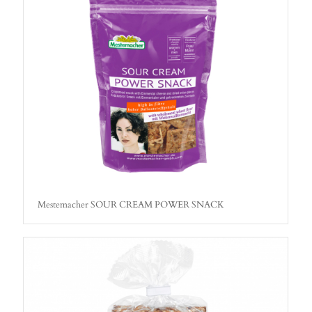
Mestemacher SOUR CREAM POWER SNACK