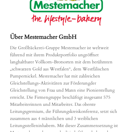
Über Mestemacher GmbH
Die Großbäckerei-Gruppe Mestemacher ist weltweit
führend mit ihrem Produktportfolio ungeöffnet
langhaltbarer Vollkorn-Brotsorten mit dem berühmten
„schwarzen Gold aus Westfalen“, dem Westfälischen
Pumpernickel. Mestemacher hat mit zahlreichen
Gleichstellungs-Aktivitäten zur Förderungder
Gleichstellung von Frau und Mann eine Pionierstellung
erreicht. Die Firmengruppe beschäftigt insgesamt 575
Mitarbeiterinnen und Mitarbeiter. Das oberste
Leitungsgremium, die Führungskreiskonferenz, setzt sich
zusammen aus 4 männlichen und 3 weiblichen
Leitungsstelleninhabern. Mit dieser Zusammensetzung ist