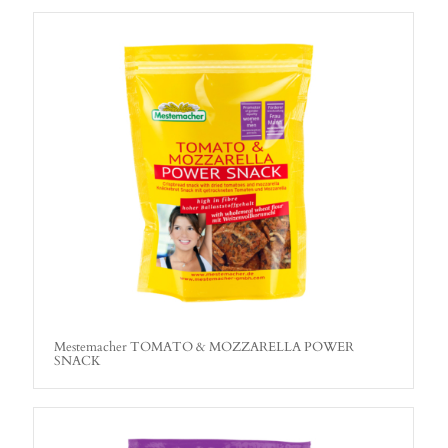
Mestemacher TOMATO & MOZZARELLA POWER
SNACK