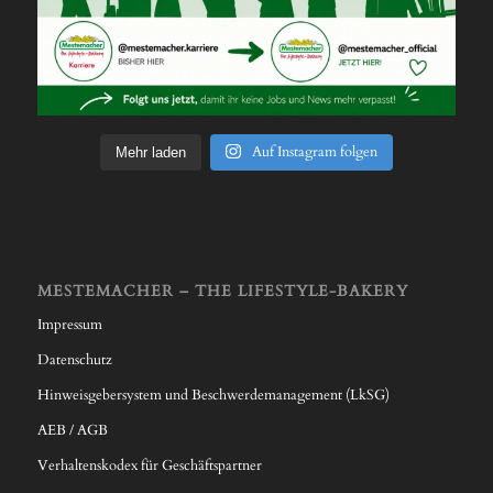
Auf Instagram folgen
Mehr laden
MESTEMACHER – THE LIFESTYLE-BAKERY
Impressum
Datenschutz
Hinweisgebersystem und Beschwerdemanagement (LkSG)
AEB / AGB
Verhaltenskodex für Geschäftspartner