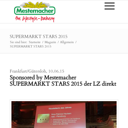
SUPERMARKT STARS 2015
Sie sind hier:
Startseite
/
Magazin
/
Allgemein
/
SUPERMARKT STARS 2015
Frankfurt/Gütersloh, 10.06.15
Sponsored by Mestemacher
SUPERMARKT STARS 2015 der LZ direkt