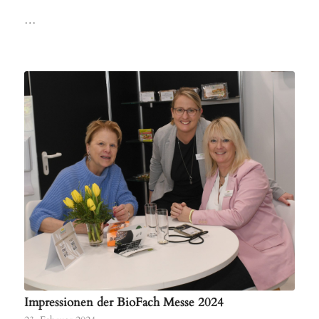
…
Impressionen der BioFach Messe 2024