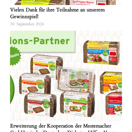
Vielen Dank für ihre Teilnahme an unserem
Gewinnspiel!
19. September 2024
Erweiterung der Kooperation der Mestemacher