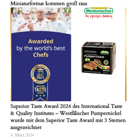
Miniaturformat kommen groß raus
Superior Taste Award 2024 des International Taste
& Quality Institutes – Westfälischer Pumpernickel
wurde mit dem Superior Taste Award mit 3 Sternen
ausgezeichnet
4. März 2024