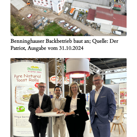
Benninghauser Backbetrieb baut an; Quelle: Der
Patriot, Ausgabe vom 31.10.2024