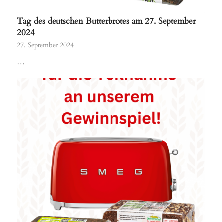
Tag des deutschen Butterbrotes am 27. September
2024
27. September 2024
…