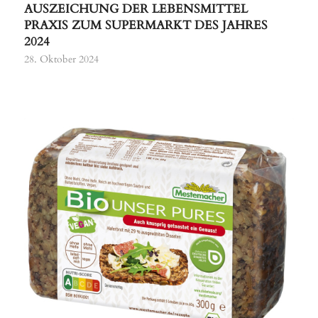
AUSZEICHUNG DER LEBENSMITTEL
PRAXIS ZUM SUPERMARKT DES JAHRES
2024
28. Oktober 2024