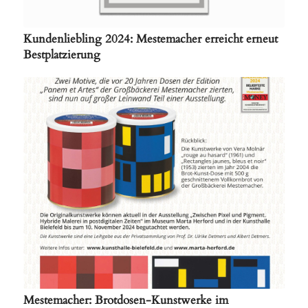
Kundenliebling 2024: Mestemacher erreicht erneut
Bestplatzierung
Mestemacher: Brotdosen-Kunstwerke im