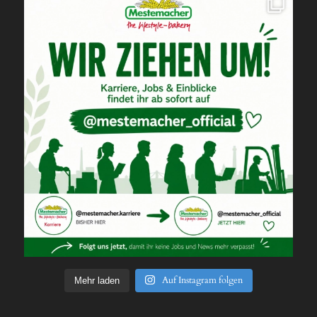
Auf Instagram folgen
Mehr laden