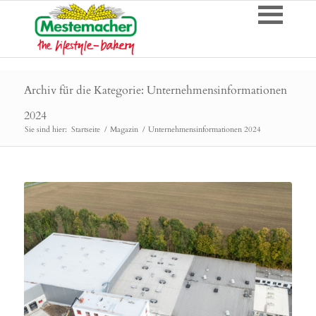
Archiv für die Kategorie: Unternehmensinformationen
2024
Sie sind hier:
Startseite
/
Magazin
/
Unternehmensinformationen 2024