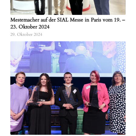
Mestemacher auf der SIAL Messe in Paris vom 19. –
23. Oktober 2024
29. Oktober 2024