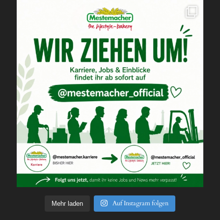
Auf Instagram folgen
Mehr laden