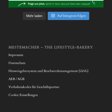
Auf Instagram folgen
Mehr laden
MESTEMACHER – THE LIFESTYLE-BAKERY
Impressum
Datenschutz
Hinweisgebersystem und Beschwerdemanagement (LkSG)
AEB / AGB
Verhaltenskodex für Geschäftspartner
Cookie Einstellungen