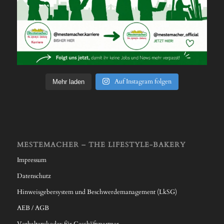
Auf Instagram folgen
Mehr laden
MESTEMACHER – THE LIFESTYLE-BAKERY
Impressum
Datenschutz
Hinweisgebersystem und Beschwerdemanagement (LkSG)
AEB / AGB