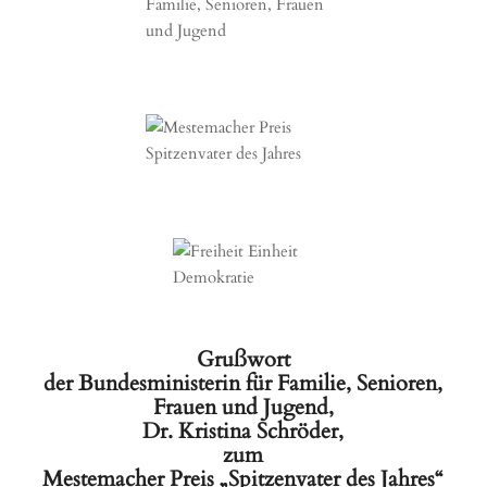
Grußwort
der Bundesministerin für Familie, Senioren,
Frauen und Jugend,
Dr. Kristina Schröder,
zum
Mestemacher Preis „Spitzenvater des Jahres“