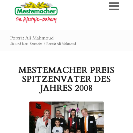
Porträt Ali Mahmoud
Sie sind hier:
Startseite
/
Porträt Ali Mahmoud
MESTEMACHER PREIS
SPITZENVATER DES
JAHRES 2008