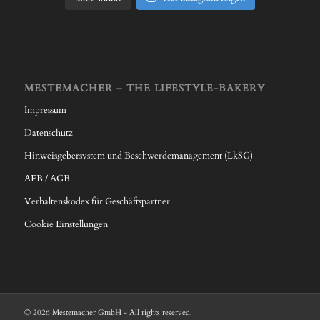
MESTEMACHER – THE LIFESTYLE-BAKERY
Impressum
Datenschutz
Hinweisgebersystem und Beschwerdemanagement (LkSG)
AEB / AGB
Verhaltenskodex für Geschäftspartner
Cookie Einstellungen
© 2026 Mestemacher GmbH - All rights reserved.