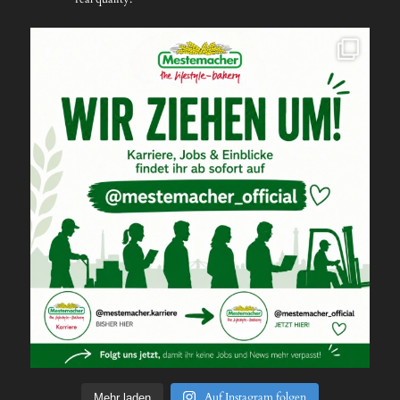
Auf Instagram folgen
Mehr laden